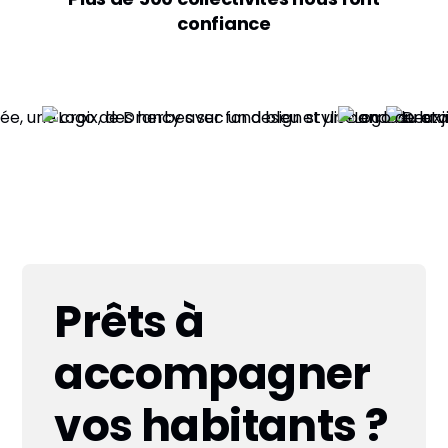
confiance
Prêts à
accompagner
vos habitants ?