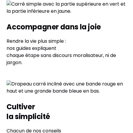
Accompagner dans la joie
Rendre la vie plus simple :
nos guides expliquent
chaque étape sans discours moralisateur, ni de
jargon.
Cultiver
la simplicité
Chacun de nos conseils