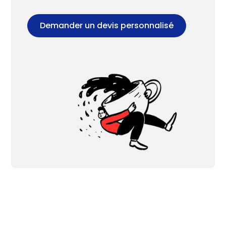
Demander un devis personnalisé