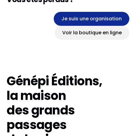
Je suis une organisation
Voir la boutique en ligne
Génépi Éditions,
la maison
des grands
passages