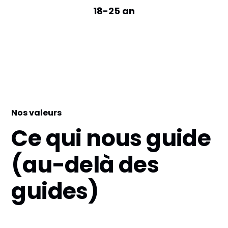
18-25 an
Nos valeurs
Ce qui nous guide
(au-delà des
guides)