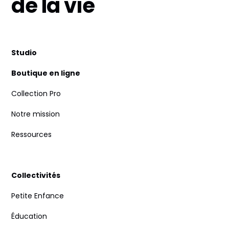
de la vie
Studio
Boutique en ligne
Collection Pro
Notre mission
Ressources
Collectivités
Petite Enfance
Éducation