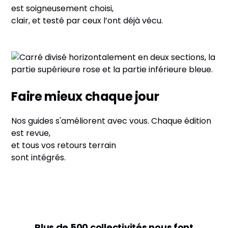
est soigneusement choisi,
clair, et testé par ceux l’ont déjà vécu.
Faire mieux chaque jour
Nos guides s'améliorent avec vous. Chaque édition
est revue,
et tous vos retours terrain
sont intégrés.
Plus de 500 collectivités nous font