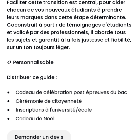
Faciliter cette transition est central, pour aider
chacun de vos nouveaux étudiants à prendre
leurs marques dans cette étape déterminante.
Coconstruit à partir de témoignages d'étudiants
et validé par des professionnels, il aborde tous
les sujets et garantit à la fois justesse et fiabilité,
sur un ton toujours léger.
🎨 Personnalisable
Distribuer ce guide :
Cadeau de célébration post épreuves du bac
Cérémonie de citoyenneté
Inscriptions à l'université/école
Cadeau de Noël
Demander un devis