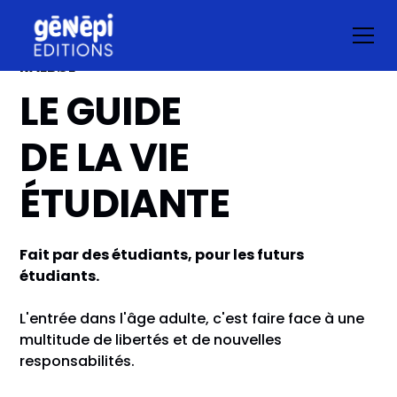
RÅLBØL
LE GUIDE
DE LA VIE
ÉTUDIANTE
Fait par des étudiants, pour les futurs
étudiants.
L'entrée dans l'âge adulte, c'est faire face à une
multitude de libertés et de nouvelles
responsabilités.