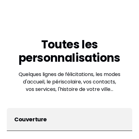
Toutes les
personnalisations
Quelques lignes de félicitations, les modes
d'accueil, le périscolaire, vos contacts,
vos services, l'histoire de votre ville…
Couverture