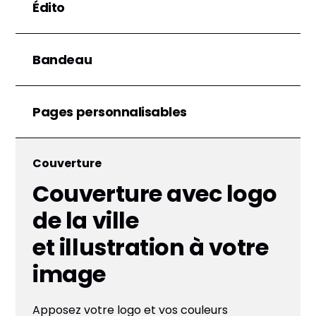
Édito
Bandeau
Pages personnalisables
Couverture
Couverture avec logo
de la ville
et illustration à votre
image
Apposez votre logo et vos couleurs