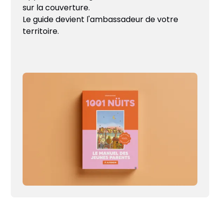
sur la couverture.
Le guide devient l'ambassadeur de votre
territoire.