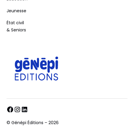
Jeunesse
État civil
& Seniors
© Génépi Éditions – 2026