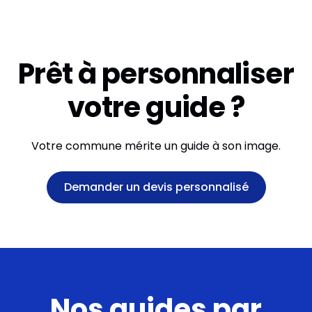
Prêt à personnaliser
votre guide ?
Votre commune mérite un guide à son image.
Demander un devis personnalisé
Nos guides par