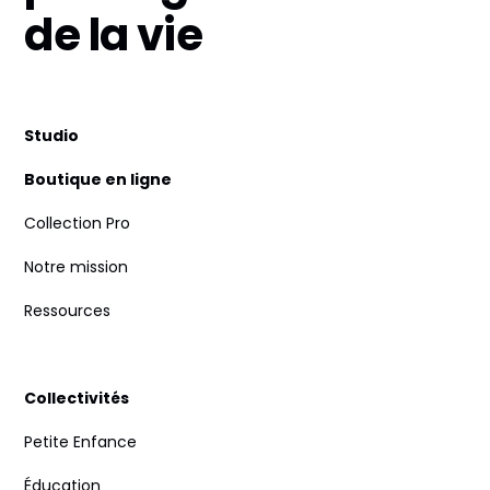
de la vie
Studio
Boutique en ligne
Collection Pro
Notre mission
Ressources
Collectivités
Petite Enfance
Éducation