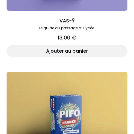
VAS-Ÿ
Le guide du passage au lycée.
13,00 €
Ajouter au panier