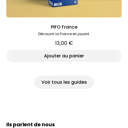
PIFO France
Découvrir la France en jouant.
13,00 €
Ajouter au panier
Voir tous les guides
Ils parlent de nous