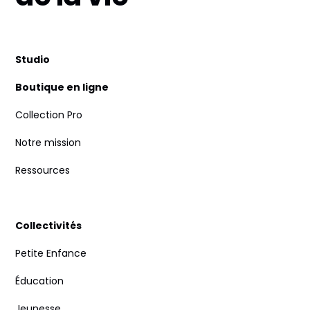
Studio
Boutique en ligne
Collection Pro
Notre mission
Ressources
Collectivités
Petite Enfance
Éducation
Jeunesse