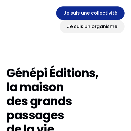
Je suis une collectivité
Je suis un organisme
Génépi Éditions,
la maison
des grands
passages
de la vie