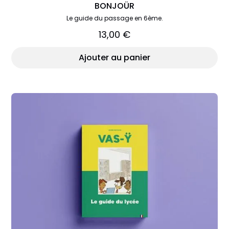
BONJOÜR
Le guide du passage en 6ème.
13,00 €
Ajouter au panier