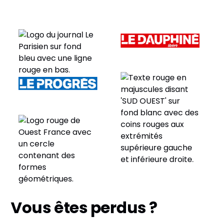
Vous êtes perdus ?