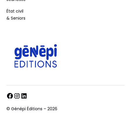
État civil
& Seniors
© Génépi Éditions – 2026