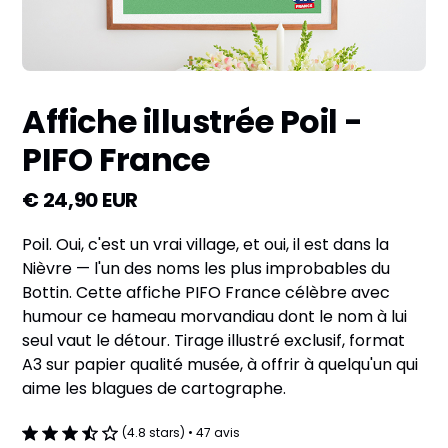
Affiche illustrée Poil -
PIFO France
€ 24,90 EUR
Poil. Oui, c'est un vrai village, et oui, il est dans la
Nièvre — l'un des noms les plus improbables du
Bottin. Cette affiche PIFO France célèbre avec
humour ce hameau morvandiau dont le nom à lui
seul vaut le détour. Tirage illustré exclusif, format
A3 sur papier qualité musée, à offrir à quelqu'un qui
aime les blagues de cartographe.
(4.8 stars) • 47 avis