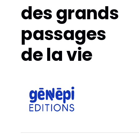
des grands
passages
de la vie