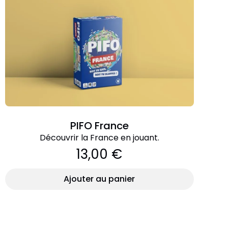
PIFO France
Découvrir la France en jouant.
13,00 €
Ajouter au panier