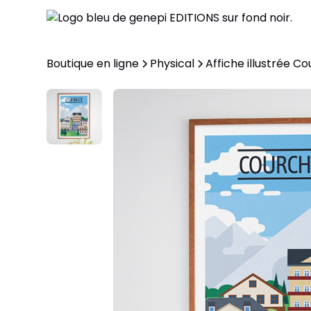
Boutique en ligne
Physical
Affiche illustrée C