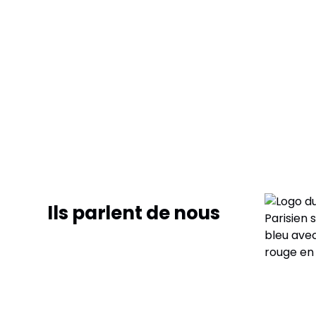
Ils parlent de nous