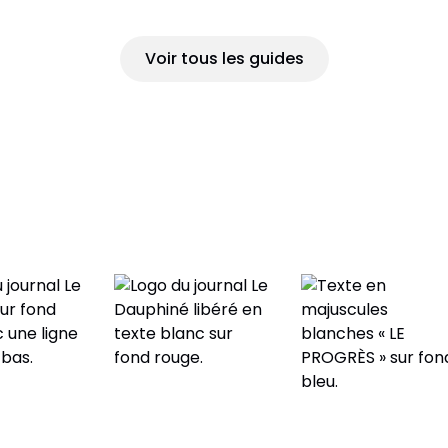
Voir tous les guides