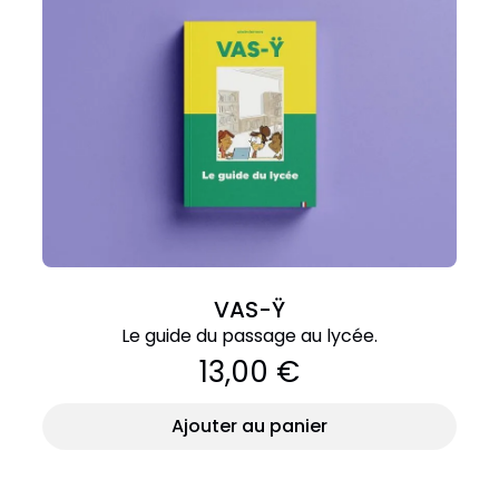
VAS-Ÿ
Le guide du passage au lycée.
13,00 €
Ajouter au panier