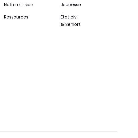
Notre mission
Jeunesse
Ressources
État civil
& Seniors