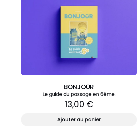
BONJOÜR
Le guide du passage en 6ème.
13,00 €
Ajouter au panier