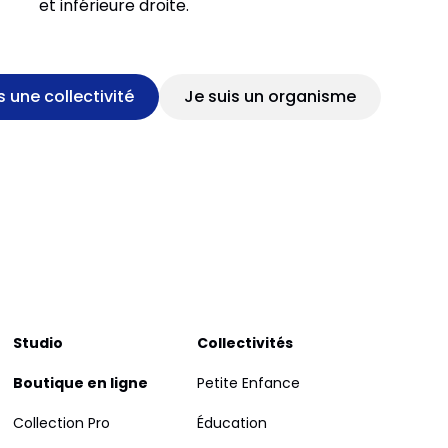
s une collectivité
Je suis un organisme
Studio
Collectivités
Boutique en ligne
Petite Enfance
Collection Pro
Éducation