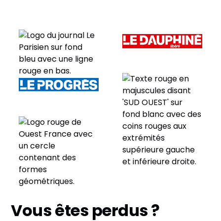
Vous êtes perdus ?