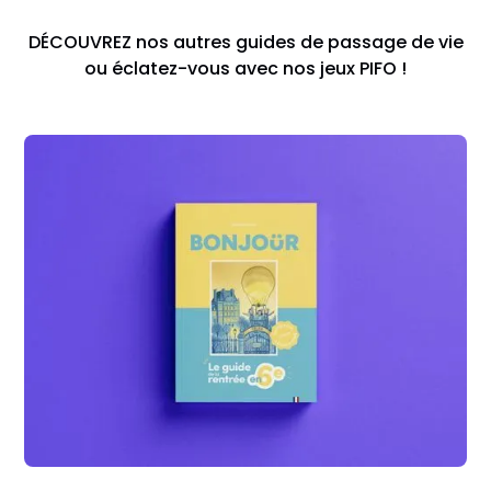
DÉCOUVREZ nos autres guides de passage de vie
ou éclatez-vous avec nos jeux PIFO !