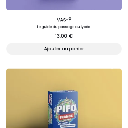
VAS-Ÿ
Le guide du passage au lycée.
13,00 €
Ajouter au panier