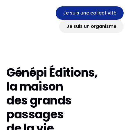
Je suis une collectivité
Je suis un organisme
Génépi Éditions,
la maison
des grands
passages
de la vie