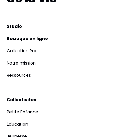
Studio
Boutique en ligne
Collection Pro
Notre mission
Ressources
Collectivités
Petite Enfance
Éducation
Jeunesse