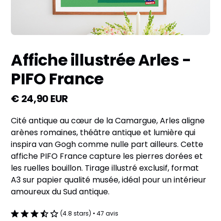
Affiche illustrée Arles -
PIFO France
€ 24,90 EUR
Cité antique au cœur de la Camargue, Arles aligne
arènes romaines, théâtre antique et lumière qui
inspira van Gogh comme nulle part ailleurs. Cette
affiche PIFO France capture les pierres dorées et
les ruelles bouillon. Tirage illustré exclusif, format
A3 sur papier qualité musée, idéal pour un intérieur
amoureux du Sud antique.
(4.8 stars) • 47 avis