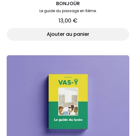
BONJOÜR
Le guide du passage en 6ème.
13,00 €
Ajouter au panier