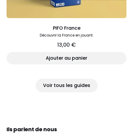
PIFO France
Découvrir la France en jouant.
13,00 €
Ajouter au panier
Voir tous les guides
Ils parlent de nous