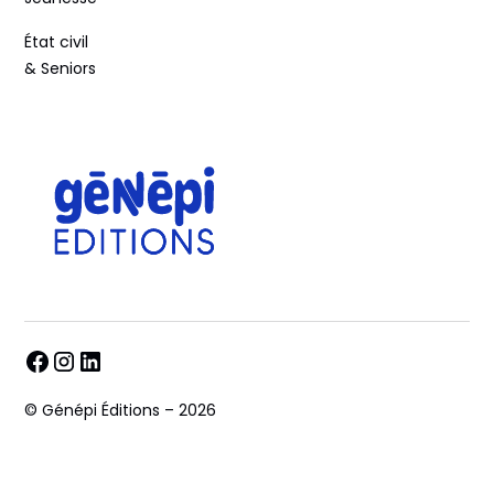
État civil
& Seniors
© Génépi Éditions – 2026