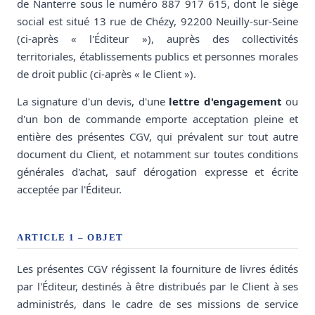
de Nanterre sous le numéro 887 917 615, dont le siège
social est situé 13 rue de Chézy, 92200 Neuilly-sur-Seine
(ci-après « l'Éditeur »), auprès des collectivités
territoriales, établissements publics et personnes morales
de droit public (ci-après « le Client »).
La signature d'un devis, d'une
lettre d'engagement
ou
d'un bon de commande emporte acceptation pleine et
entière des présentes CGV, qui prévalent sur tout autre
document du Client, et notamment sur toutes conditions
générales d'achat, sauf dérogation expresse et écrite
acceptée par l'Éditeur.
ARTICLE 1 – OBJET
Les présentes CGV régissent la fourniture de livres édités
par l'Éditeur, destinés à être distribués par le Client à ses
administrés, dans le cadre de ses missions de service