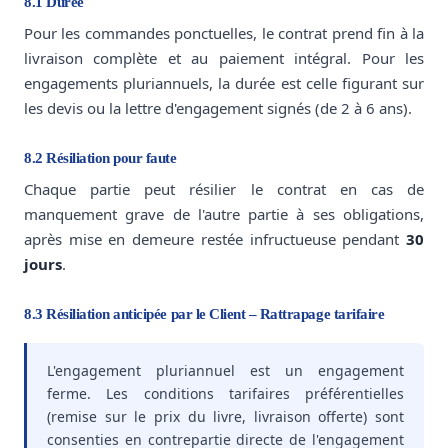
8.1 Durée
Pour les commandes ponctuelles, le contrat prend fin à la
livraison complète et au paiement intégral. Pour les
engagements pluriannuels, la durée est celle figurant sur
les devis ou la lettre d'engagement signés (de 2 à 6 ans).
8.2 Résiliation pour faute
Chaque partie peut résilier le contrat en cas de
manquement grave de l'autre partie à ses obligations,
après mise en demeure restée infructueuse pendant
30
jours
.
8.3 Résiliation anticipée par le Client – Rattrapage tarifaire
L'engagement pluriannuel est un engagement
ferme. Les conditions tarifaires préférentielles
(remise sur le prix du livre, livraison offerte) sont
consenties en contrepartie directe de l'engagement