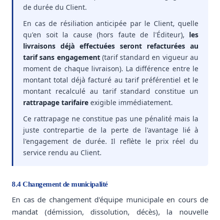
de durée du Client.
En cas de résiliation anticipée par le Client, quelle
qu'en soit la cause (hors faute de l'Éditeur),
les
livraisons déjà effectuées seront refacturées au
tarif sans engagement
(tarif standard en vigueur au
moment de chaque livraison). La différence entre le
montant total déjà facturé au tarif préférentiel et le
montant recalculé au tarif standard constitue un
rattrapage tarifaire
exigible immédiatement.
Ce rattrapage ne constitue pas une pénalité mais la
juste contrepartie de la perte de l'avantage lié à
l'engagement de durée. Il reflète le prix réel du
service rendu au Client.
8.4 Changement de municipalité
En cas de changement d'équipe municipale en cours de
mandat (démission, dissolution, décès), la nouvelle