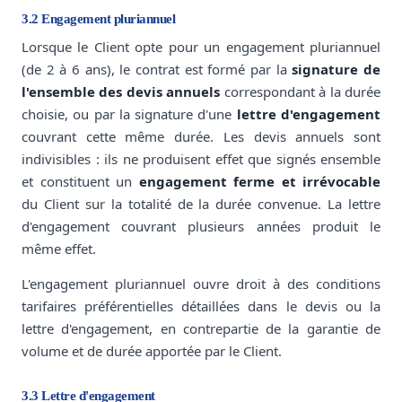
3.2 Engagement pluriannuel
Lorsque le Client opte pour un engagement pluriannuel
(de 2 à 6 ans), le contrat est formé par la
signature de
l'ensemble des devis annuels
correspondant à la durée
choisie, ou par la signature d'une
lettre d'engagement
couvrant cette même durée. Les devis annuels sont
indivisibles : ils ne produisent effet que signés ensemble
et constituent un
engagement ferme et irrévocable
du Client sur la totalité de la durée convenue. La lettre
d'engagement couvrant plusieurs années produit le
même effet.
L'engagement pluriannuel ouvre droit à des conditions
tarifaires préférentielles détaillées dans le devis ou la
lettre d'engagement, en contrepartie de la garantie de
volume et de durée apportée par le Client.
3.3 Lettre d'engagement