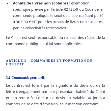
Achats de livres non scolaires
: exemption
spécifique prévue par l'article R2122-9 du Code de la
commande publique, le seuil de dispense étant porté
à 90 000 € HT pour les achats de livres non scolaires
par les collectivités territoriales.
Le Client est seul responsable du respect des règles de la
commande publique qui lui sont applicables.
ARTICLE 3 – COMMANDES ET FORMATION DU
CONTRAT
3.1 Commande ponctuelle
Le contrat est formé par la signature du devis ou de la
lettre d'engagement par le représentant habilité du Client
et son retour à l'Éditeur. Le devis est valable 30 jours à
compter de sa date d'émission, sauf mention contraire.