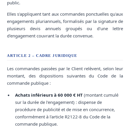
public.
Elles s'appliquent tant aux commandes ponctuelles qu'aux
engagements pluriannuels, formalisés par la signature de
plusieurs devis annuels groupés ou d'une lettre
d'engagement couvrant la durée convenue.
ARTICLE 2 – CADRE JURIDIQUE
Les commandes passées par le Client relèvent, selon leur
montant, des dispositions suivantes du Code de la
commande publique :
Achats inférieurs à 60 000 € HT
(montant cumulé
sur la durée de l'engagement) : dispense de
procédure de publicité et de mise en concurrence,
conformément à l'article R2122-8 du Code de la
commande publique.