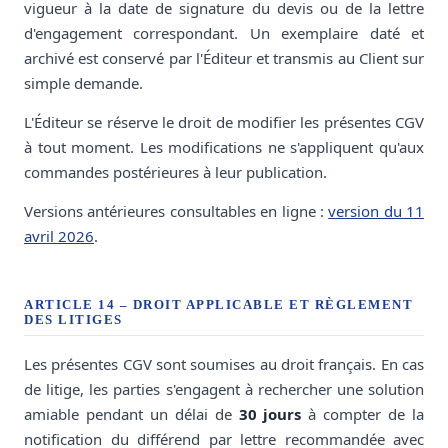
vigueur à la date de signature du devis ou de la lettre
d'engagement correspondant. Un exemplaire daté et
archivé est conservé par l'Éditeur et transmis au Client sur
simple demande.
L'Éditeur se réserve le droit de modifier les présentes CGV
à tout moment. Les modifications ne s'appliquent qu'aux
commandes postérieures à leur publication.
Versions antérieures consultables en ligne :
version du 11
avril 2026
.
ARTICLE 14 – DROIT APPLICABLE ET RÈGLEMENT
DES LITIGES
Les présentes CGV sont soumises au droit français. En cas
de litige, les parties s'engagent à rechercher une solution
amiable pendant un délai de
30 jours
à compter de la
notification du différend par lettre recommandée avec