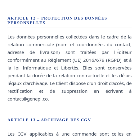
ARTICLE 12 – PROTECTION DES DONNÉES
PERSONNELLES
Les données personnelles collectées dans le cadre de la
relation commerciale (nom et coordonnées du contact,
adresse de livraison) sont traitées par l'Éditeur
conformément au Règlement (UE) 2016/679 (RGPD) et à
la loi Informatique et Libertés. Elles sont conservées
pendant la durée de la relation contractuelle et les délais
légaux d'archivage. Le Client dispose d'un droit d'accès, de
rectification et de suppression en écrivant à
contact@genepi.co.
ARTICLE 13 – ARCHIVAGE DES CGV
Les CGV applicables à une commande sont celles en