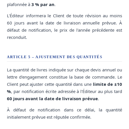
plafonnée à
3 % par an
.
L'Éditeur informera le Client de toute révision au moins
60 jours avant la date de livraison annuelle prévue. À
défaut de notification, le prix de l'année précédente est
reconduit.
ARTICLE 5 – AJUSTEMENT DES QUANTITÉS
La quantité de livres indiquée sur chaque devis annuel ou
lettre d'engagement constitue la base de commande. Le
Client peut ajuster cette quantité dans une
limite de ±10
%
, par notification écrite adressée à l'Éditeur au plus tard
60 jours avant la date de livraison prévue
.
À défaut de notification dans ce délai, la quantité
initialement prévue est réputée confirmée.