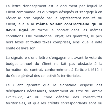
La lettre d'engagement est le document par lequel le
Client commande les ouvrages désignés et s'engage à en
régler le prix. Signée par le représentant habilité du
Client, elle a la
même valeur contractuelle qu'un
devis signé
et forme le contrat dans les mêmes
conditions. Elle mentionne l'objet, les quantités, le prix
hors taxes et toutes taxes comprises, ainsi que la date
limite de livraison.
La signature d'une lettre d'engagement avant le vote du
budget annuel du Client ne fait pas obstacle à la
formation du contrat, conformément à l'article L1612-1
du Code général des collectivités territoriales.
Le Client garantit que le signataire dispose des
délégations nécessaires, notamment au titre de l'article
L2122-22, 4° du Code général des collectivités
territoriales, et que les crédits correspondants sont ou