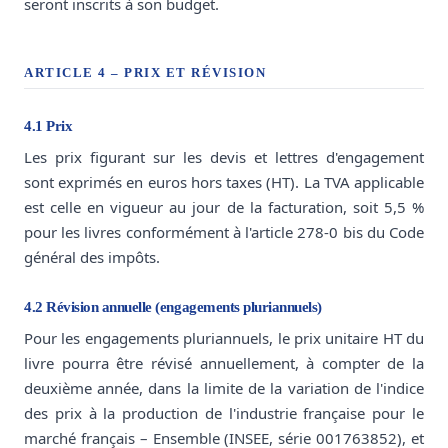
seront inscrits à son budget.
ARTICLE 4 – PRIX ET RÉVISION
4.1 Prix
Les prix figurant sur les devis et lettres d'engagement
sont exprimés en euros hors taxes (HT). La TVA applicable
est celle en vigueur au jour de la facturation, soit 5,5 %
pour les livres conformément à l'article 278-0 bis du Code
général des impôts.
4.2 Révision annuelle (engagements pluriannuels)
Pour les engagements pluriannuels, le prix unitaire HT du
livre pourra être révisé annuellement, à compter de la
deuxième année, dans la limite de la variation de l'indice
des prix à la production de l'industrie française pour le
marché français – Ensemble (INSEE, série 001763852), et