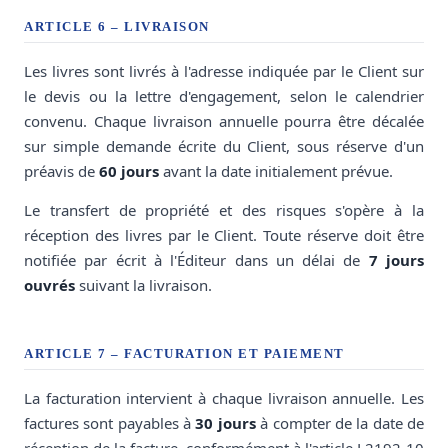
ARTICLE 6 – LIVRAISON
Les livres sont livrés à l'adresse indiquée par le Client sur
le devis ou la lettre d'engagement, selon le calendrier
convenu. Chaque livraison annuelle pourra être décalée
sur simple demande écrite du Client, sous réserve d'un
préavis de
60 jours
avant la date initialement prévue.
Le transfert de propriété et des risques s'opère à la
réception des livres par le Client. Toute réserve doit être
notifiée par écrit à l'Éditeur dans un délai de
7 jours
ouvrés
suivant la livraison.
ARTICLE 7 – FACTURATION ET PAIEMENT
La facturation intervient à chaque livraison annuelle. Les
factures sont payables à
30 jours
à compter de la date de