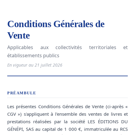
Conditions Générales de
Vente
Applicables aux collectivités territoriales et
établissements publics
En vigueur au 21 juillet 2026
PRÉAMBULE
Les présentes Conditions Générales de Vente (ci-après «
CGV ») s'appliquent à l'ensemble des ventes de livres et
prestations réalisées par la société LES ÉDITIONS DU
GÉNÉPI, SAS au capital de 1 000 €, immatriculée au RCS