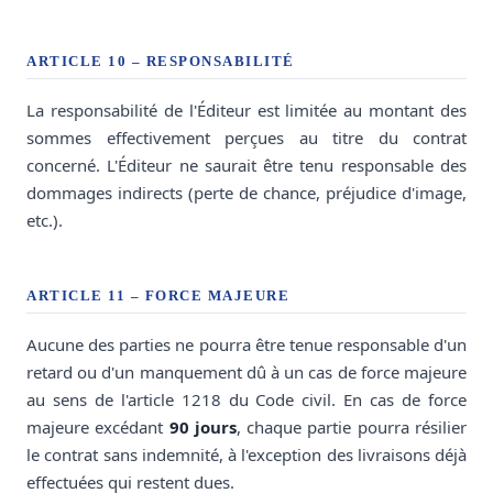
ARTICLE 10 – RESPONSABILITÉ
La responsabilité de l'Éditeur est limitée au montant des
sommes effectivement perçues au titre du contrat
concerné. L'Éditeur ne saurait être tenu responsable des
dommages indirects (perte de chance, préjudice d'image,
etc.).
ARTICLE 11 – FORCE MAJEURE
Aucune des parties ne pourra être tenue responsable d'un
retard ou d'un manquement dû à un cas de force majeure
au sens de l'article 1218 du Code civil. En cas de force
majeure excédant
90 jours
, chaque partie pourra résilier
le contrat sans indemnité, à l'exception des livraisons déjà
effectuées qui restent dues.