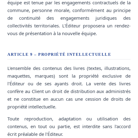
équipe est tenue par les engagements contractuels de la
commune, personne morale, conformément au principe
de continuité des engagements juridiques des
collectivités territoriales. L'Éditeur proposera un rendez-
vous de présentation à la nouvelle équipe.
ARTICLE 9 – PROPRIÉTÉ INTELLECTUELLE
L'ensemble des contenus des livres (textes, illustrations,
maquettes, marques) sont la propriété exclusive de
l'Éditeur ou de ses ayants droit. La vente des livres
confère au Client un droit de distribution aux administrés
et ne constitue en aucun cas une cession de droits de
propriété intellectuelle.
Toute reproduction, adaptation ou utilisation des
contenus, en tout ou partie, est interdite sans l'accord
écrit préalable de l'Éditeur.